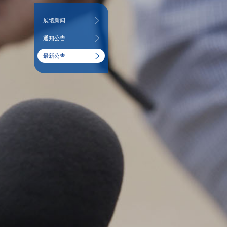
展馆新闻
通知公告
最新公告