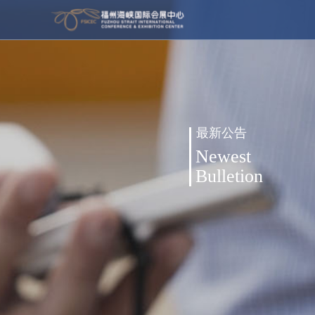
最新公告
Newest
Bulletion