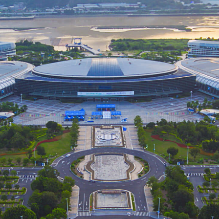
Copyright © 2